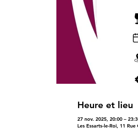
Heure et lieu
27 nov. 2025, 20:00 – 23:3
Les Essarts-le-Roi, 11 Ru