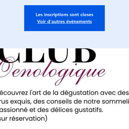
Les inscriptions sont closes
Voir d'autres événements