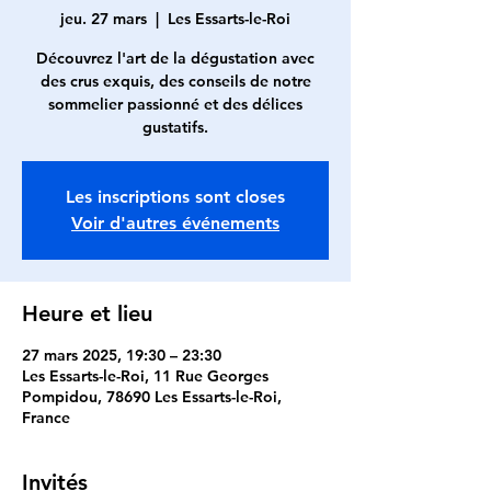
jeu. 27 mars
  |  
Les Essarts-le-Roi
Découvrez l'art de la dégustation avec
des crus exquis, des conseils de notre
sommelier passionné et des délices
Les inscriptions sont closes
Voir d'autres événements
Heure et lieu
27 mars 2025, 19:30 – 23:30
Les Essarts-le-Roi, 11 Rue Georges
Pompidou, 78690 Les Essarts-le-Roi,
France
Invités