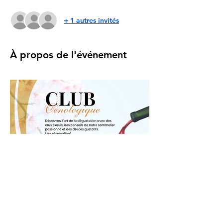
+ 1 autres invités
À propos de l'événement