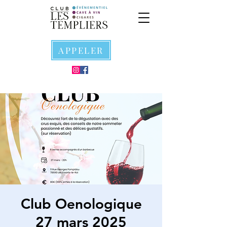
APPELER
Club Oenologique
27 mars 2025