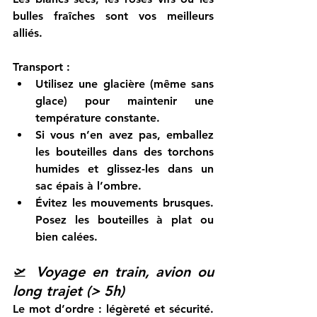
bulles fraîches sont vos meilleurs 
alliés.
Transport :
Utilisez une glacière (même sans 
glace) pour maintenir une 
température constante.
Si vous n’en avez pas, emballez 
les bouteilles dans des torchons 
humides et glissez-les dans un 
sac épais à l’ombre.
Évitez les mouvements brusques. 
Posez les bouteilles à plat ou 
bien calées.
🛫 
Voyage en train, avion ou 
long trajet (> 5h)
Le mot d’ordre : 
légèreté et sécurité
. 