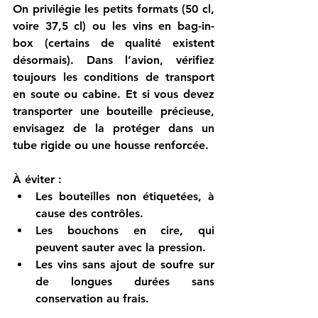
On privilégie les petits formats (50 cl, 
voire 37,5 cl) ou les vins en bag-in-
box (certains de qualité existent 
désormais). Dans l’avion, vérifiez 
toujours les conditions de transport 
en soute ou cabine. Et si vous devez 
transporter une bouteille précieuse, 
envisagez de la protéger dans un 
tube rigide ou une housse renforcée.
À éviter :
Les bouteilles non étiquetées, à 
cause des contrôles.
Les bouchons en cire, qui 
peuvent sauter avec la pression.
Les vins sans ajout de soufre sur 
de longues durées sans 
conservation au frais.