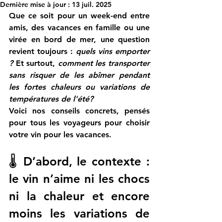
Dernière mise à jour :
13 juil. 2025
Que ce soit pour un week-end entre 
amis, des vacances en famille ou une 
virée en bord de mer, une question 
revient toujours : 
quels vins emporter 
?
 Et surtout, 
comment les transporter 
sans risquer de les abîmer pendant 
les fortes chaleurs ou variations de 
températures de l'été?
Voici nos conseils concrets, pensés 
pour tous les voyageurs pour choisir 
votre vin pour les vacances.
🌡️ D’abord, le contexte : 
le vin n’aime ni les chocs 
ni la chaleur 
et encore 
moins les variations de 