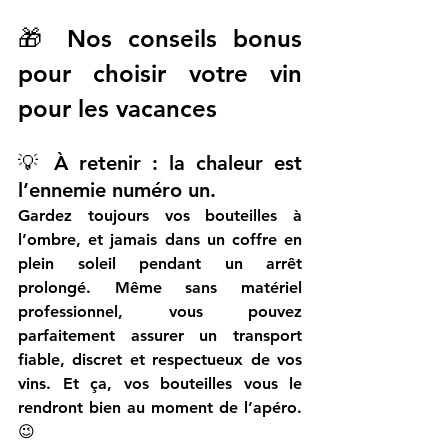
🎁 Nos conseils bonus 
pour choisir votre vin 
pour les vacances
💡 À retenir : la chaleur est 
l’ennemie numéro un. 
Gardez toujours vos bouteilles à 
l’ombre, et jamais dans un coffre en 
plein soleil pendant un arrêt 
prolongé. Même sans matériel 
professionnel, vous pouvez 
parfaitement assurer un transport 
fiable, discret et respectueux de vos 
vins. Et ça, vos bouteilles vous le 
rendront bien au moment de l’apéro. 
😉