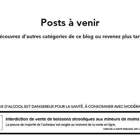
Posts à venir
écouvrez d'autres catégories de ce blog ou revenez plus tar
US D'ALCOOL EST DANGEREUX POUR LA SANTÉ. À CONSOMMER AVEC MODÉR