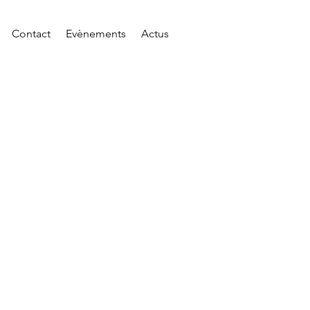
Contact
Evènements
Actus
g